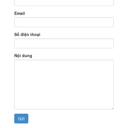
Email
Số điện thoại
Nội dung